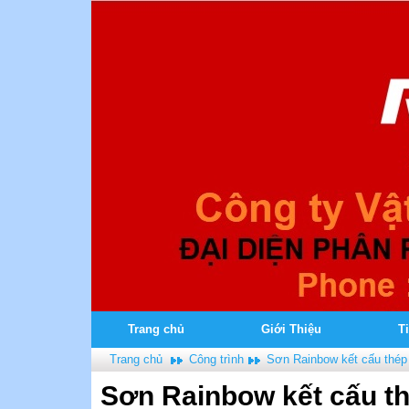
Trang chủ
Giới Thiệu
T
Trang chủ
Công trình
Sơn Rainbow kết cấu thép
Sơn Rainbow kết cấu t