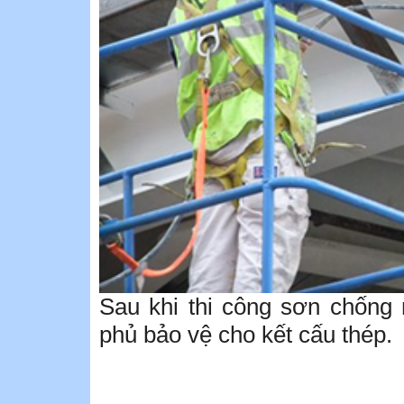
Sau khi thi công sơn chống 
phủ bảo vệ cho kết cấu thép.