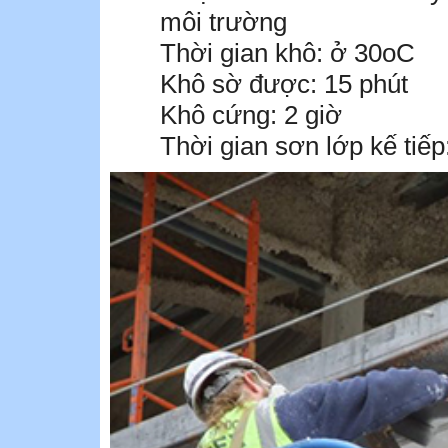
môi trường
Thời gian khô: ở 30oC
Khô sờ được: 15 phút
Khô cứng: 2 giờ
Thời gian sơn lớp kế tiếp: