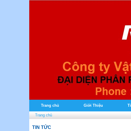
Trang chủ
Giới Thiệu
T
Trang chủ
TIN TỨC